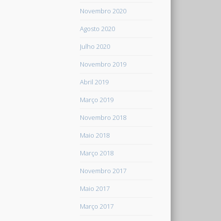
Novembro 2020
Agosto 2020
Julho 2020
Novembro 2019
Abril 2019
Março 2019
Novembro 2018
Maio 2018
Março 2018
Novembro 2017
Maio 2017
Março 2017