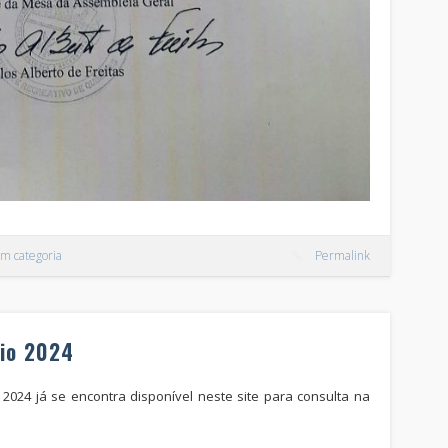
m categoria
Permalink
cio 2024
 2024 já se encontra disponível neste site para consulta na