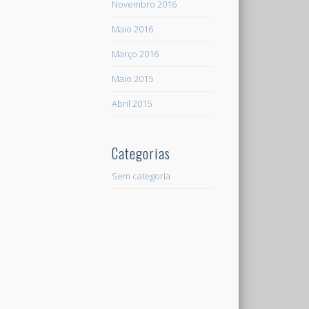
Novembro 2016
Maio 2016
Março 2016
Maio 2015
Abril 2015
Categorias
Sem categoria