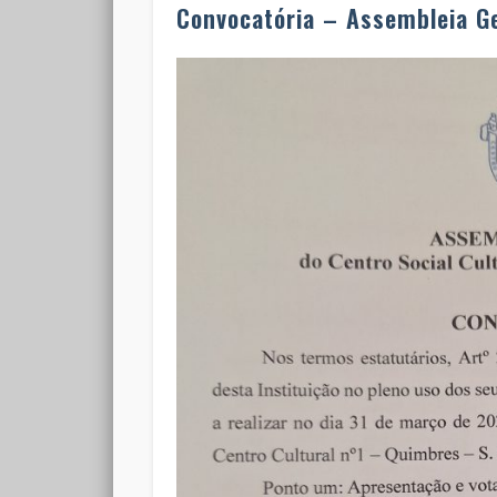
Convocatória – Assembleia G