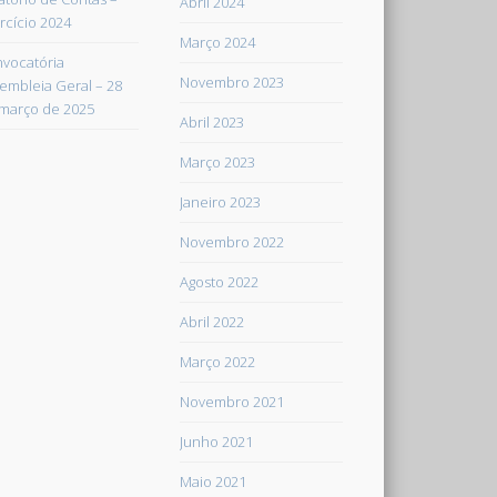
Abril 2024
rcício 2024
Março 2024
vocatória
Novembro 2023
embleia Geral – 28
março de 2025
Abril 2023
Março 2023
Janeiro 2023
Novembro 2022
Agosto 2022
Abril 2022
Março 2022
Novembro 2021
Junho 2021
Maio 2021