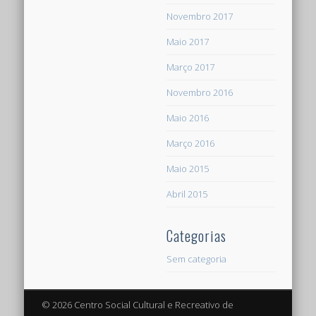
Novembro 2017
Maio 2017
Março 2017
Novembro 2016
Maio 2016
Março 2016
Maio 2015
Abril 2015
Categorias
Sem categoria
© 2026 Centro Social Cultural e Recreativo de