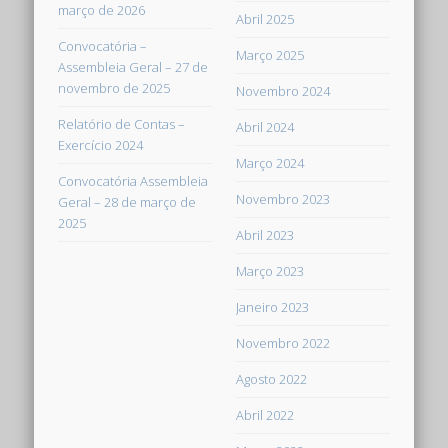
março de 2026
Abril 2025
Convocatória –
Março 2025
Assembleia Geral – 27 de
novembro de 2025
Novembro 2024
Relatório de Contas –
Abril 2024
Exercício 2024
Março 2024
Convocatória Assembleia
Novembro 2023
Geral – 28 de março de
2025
Abril 2023
Março 2023
Janeiro 2023
Novembro 2022
Agosto 2022
Abril 2022