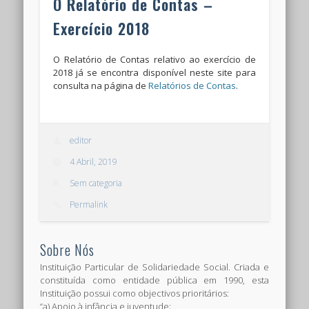
O Relatório de Contas –
Exercício 2018
O Relatório de Contas relativo ao exercício de
2018 já se encontra disponível neste site para
consulta na página de
Relatórios de Contas
.
editor
4 Abril, 2019
Sem categoria
Permalink
Sobre Nós
Instituição Particular de Solidariedade Social. Criada e
constituída como entidade pública em 1990, esta
Instituição possui como objectivos prioritários:
“a) Apoio à infância e juventude;