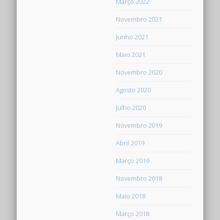
Março 2022
Novembro 2021
Junho 2021
Maio 2021
Novembro 2020
Agosto 2020
Julho 2020
Novembro 2019
Abril 2019
Março 2019
Novembro 2018
Maio 2018
Março 2018