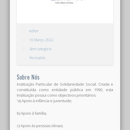
editor
10 Março, 2022
Sem categoria
Permalink
Sobre Nós
Instituição Particular de Solidariedade Social. Criada e
constituída como entidade pública em 1990, esta
Instituição possui como objectivos prioritários:
“a) Apoio à infância e juventude;
b) Apoio à família;
c) Apoio às pessoas idosas;