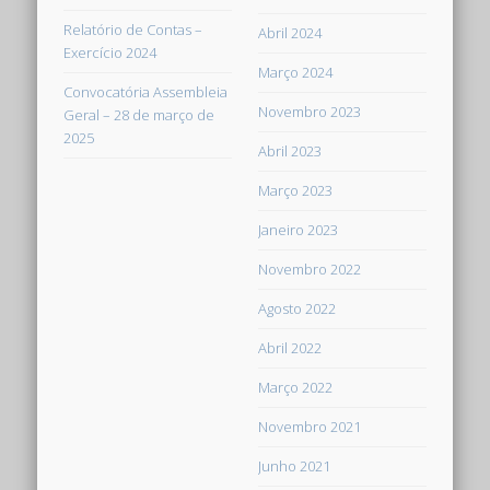
Relatório de Contas –
Abril 2024
Exercício 2024
Março 2024
Convocatória Assembleia
Novembro 2023
Geral – 28 de março de
2025
Abril 2023
Março 2023
Janeiro 2023
Novembro 2022
Agosto 2022
Abril 2022
Março 2022
Novembro 2021
Junho 2021