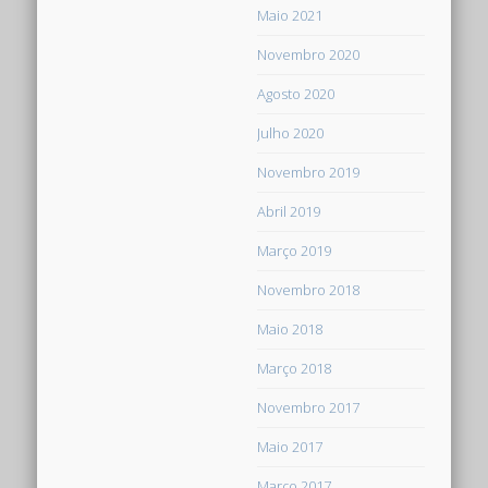
Maio 2021
Novembro 2020
Agosto 2020
Julho 2020
Novembro 2019
Abril 2019
Março 2019
Novembro 2018
Maio 2018
Março 2018
Novembro 2017
Maio 2017
Março 2017