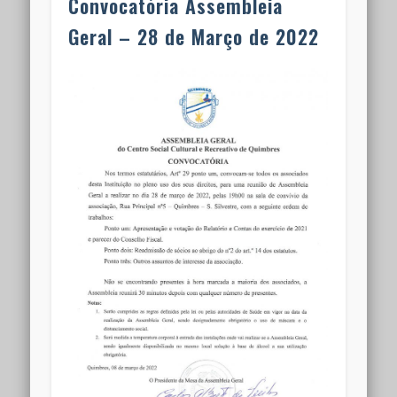
Convocatória Assembleia
Geral – 28 de Março de 2022