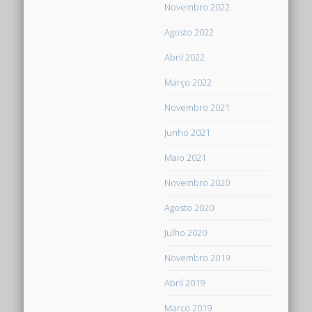
Novembro 2022
Agosto 2022
Abril 2022
Março 2022
Novembro 2021
Junho 2021
Maio 2021
Novembro 2020
Agosto 2020
Julho 2020
Novembro 2019
Abril 2019
Março 2019