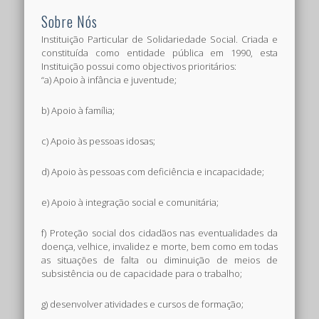
Sobre Nós
Instituição Particular de Solidariedade Social. Criada e
constituída como entidade pública em 1990, esta
Instituição possui como objectivos prioritários:
“a) Apoio à infância e juventude;
b) Apoio à família;
c) Apoio às pessoas idosas;
d) Apoio às pessoas com deficiência e incapacidade;
e) Apoio à integração social e comunitária;
f) Proteção social dos cidadãos nas eventualidades da
doença, velhice, invalidez e morte, bem como em todas
as situações de falta ou diminuição de meios de
subsistência ou de capacidade para o trabalho;
g) desenvolver atividades e cursos de formação;