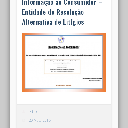
Informação ao Consumidor –
Entidade de Resolução
Alternativa de Litígios
editor
20 Maio, 2016