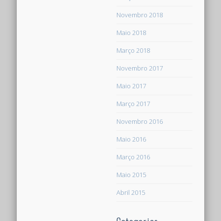
Novembro 2018
Maio 2018
Março 2018
Novembro 2017
Maio 2017
Março 2017
Novembro 2016
Maio 2016
Março 2016
Maio 2015
Abril 2015