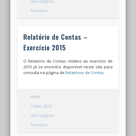
Sem categoria
Permalink
Relatório de Contas –
Exercício 2015
O Relatório de Contas relativo ao exercício de
2015 já se encontra disponível neste site para
consulta na página de
Relatórios de Contas
.
editor
3 Maio, 2016
Sem categoria
Permalink