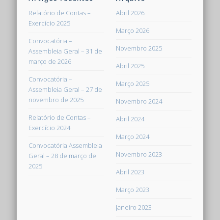
Relatório de Contas –
Abril 2026
Exercício 2025
Março 2026
Convocatória –
Novembro 2025
Assembleia Geral – 31 de
março de 2026
Abril 2025
Convocatória –
Março 2025
Assembleia Geral – 27 de
novembro de 2025
Novembro 2024
Relatório de Contas –
Abril 2024
Exercício 2024
Março 2024
Convocatória Assembleia
Novembro 2023
Geral – 28 de março de
2025
Abril 2023
Março 2023
Janeiro 2023