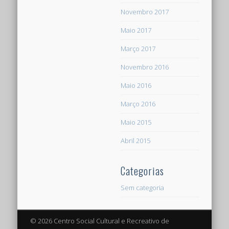
Novembro 2017
Maio 2017
Março 2017
Novembro 2016
Maio 2016
Março 2016
Maio 2015
Abril 2015
Categorias
Sem categoria
© 2026 Centro Social Cultural e Recreativo de