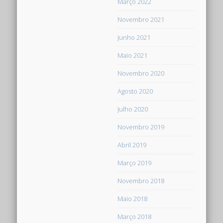
Março 2022
Novembro 2021
Junho 2021
Maio 2021
Novembro 2020
Agosto 2020
Julho 2020
Novembro 2019
Abril 2019
Março 2019
Novembro 2018
Maio 2018
Março 2018