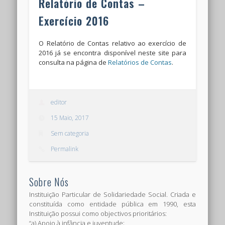
Relatório de Contas –
Exercício 2016
O Relatório de Contas relativo ao exercício de
2016 já se encontra disponível neste site para
consulta na página de
Relatórios de Contas
.
editor
15 Maio, 2017
Sem categoria
Permalink
Sobre Nós
Instituição Particular de Solidariedade Social. Criada e
constituída como entidade pública em 1990, esta
Instituição possui como objectivos prioritários:
“a) Apoio à infância e juventude;