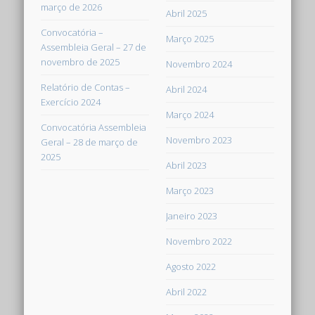
março de 2026
Abril 2025
Convocatória –
Março 2025
Assembleia Geral – 27 de
novembro de 2025
Novembro 2024
Relatório de Contas –
Abril 2024
Exercício 2024
Março 2024
Convocatória Assembleia
Novembro 2023
Geral – 28 de março de
2025
Abril 2023
Março 2023
Janeiro 2023
Novembro 2022
Agosto 2022
Abril 2022