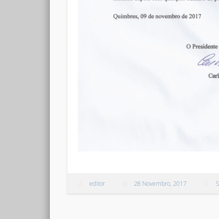
editor
28 Novembro, 2017
S