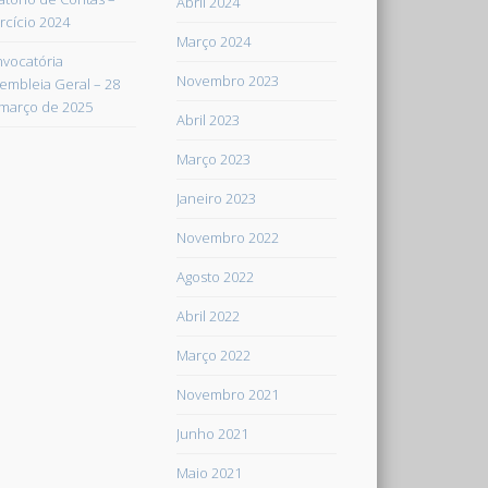
Abril 2024
rcício 2024
Março 2024
vocatória
Novembro 2023
embleia Geral – 28
março de 2025
Abril 2023
Março 2023
Janeiro 2023
Novembro 2022
Agosto 2022
Abril 2022
Março 2022
Novembro 2021
Junho 2021
Maio 2021