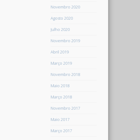
Novembro 2020
Agosto 2020
Julho 2020
Novembro 2019
Abril 2019
Março 2019
Novembro 2018
Maio 2018
Março 2018
Novembro 2017
Maio 2017
Março 2017